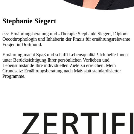
Stephanie Siegert
ess: Ernährungsberatung und -Therapie Stephanie Siegert, Diplom
Oecothrophologin und Inhaberin der Praxis für ernährungsrelevante
Fragen in Dortmund.
Ernährung macht Spaß und schafft Lebensqualität! Ich helfe Ihnen
unter Berücksichtigung Ihrer persönlichen Vorlieben und
Lebensumstände Ihre individuellen Ziele zu erreichen. Mein
Grundsatz: Ernährungsberatung nach Maß statt standardisierter
Programme.