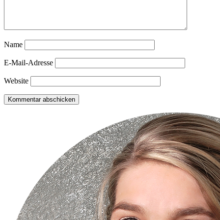
Name
E-Mail-Adresse
Website