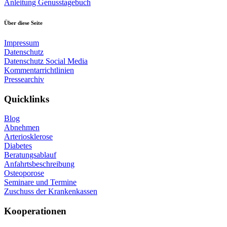
Anleitung Genusstagebuch
Über diese Seite
Impressum
Datenschutz
Datenschutz Social Media
Kommentarrichtlinien
Pressearchiv
Quicklinks
Blog
Abnehmen
Arteriosklerose
Diabetes
Beratungsablauf
Anfahrtsbeschreibung
Osteoporose
Seminare und Termine
Zuschuss der Krankenkassen
Kooperationen