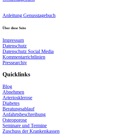
Anleitung Genusstagebuch
Über diese Seite
Impressum
Datenschutz
Datenschutz Social Media
Kommentarrichtlinien
Pressearchiv
Quicklinks
Blog
Abnehmen
Arteriosklerose
Diabetes
Beratungsablauf
Anfahrtsbeschreibung
Osteoporose
Seminare und Termine
Zuschuss der Krankenkassen