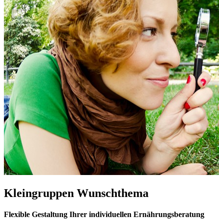
Kleingruppen Wunschthema
Flexible Gestaltung Ihrer individuellen Ernährungsberatung