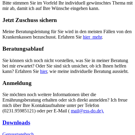
Bitte stimmen Sie im Vorfeld Ihr individuell gewünschtes Thema mit
mir ab, damit ich auf Ihre Wünsche eingehen kann.
Jetzt Zuschuss sichern
Meine Beratungsleistung für Sie wird in den meisten Fällen von den
Krankenkassen bezuschusst. Erfahren Sie
hier mehr
.
Beratungsablauf
Sie können sich noch nicht vorstellen, was Sie in meiner Beratung
bei mir erwartet? Oder Sie sind sich unsicher, ob ich Ihnen helfen
kann? Erfahren Sie
hier
, wie meine individuelle Beratung aussieht.
Anmeldung
Sie möchten noch weitere Informationen über die
Ernährungsberatung erhalten oder sich direkt anmelden? Ich freue
mich über Ihre Kontaktaufnahme unter per Telefon
(0231.95985121) oder per E-Mail (
mail@ess-do.de).
Downloads
Genusstagebuch