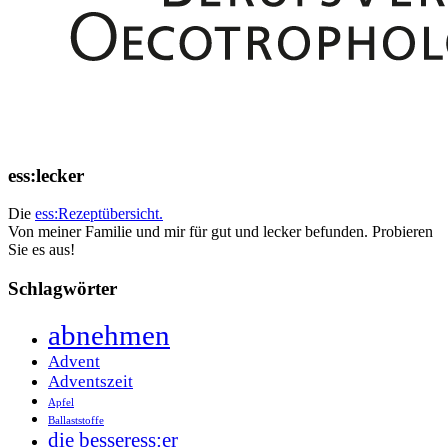
ess:lecker
Die
ess:Rezeptübersicht.
Von meiner Familie und mir für gut und lecker befunden. Probieren
Sie es aus!
Schlagwörter
abnehmen
Advent
Adventszeit
Apfel
Ballaststoffe
die besseress:er