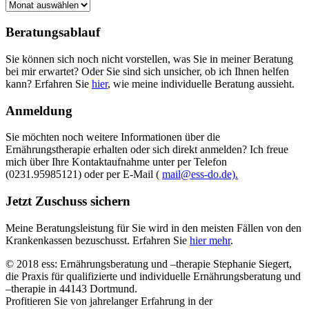
Alle
Beiträge
Beratungsablauf
Sie können sich noch nicht vorstellen, was Sie in meiner Beratung
bei mir erwartet? Oder Sie sind sich unsicher, ob ich Ihnen helfen
kann? Erfahren Sie
hier
, wie meine individuelle Beratung aussieht.
Anmeldung
Sie möchten noch weitere Informationen über die
Ernährungstherapie erhalten oder sich direkt anmelden? Ich freue
mich über Ihre Kontaktaufnahme unter per Telefon
(0231.95985121) oder per E-Mail (
mail@ess-do.de).
Jetzt Zuschuss sichern
Meine Beratungsleistung für Sie wird in den meisten Fällen von den
Krankenkassen bezuschusst. Erfahren Sie
hier mehr
.
© 2018 ess: Ernährungsberatung und –therapie Stephanie Siegert,
die Praxis für qualifizierte und individuelle Ernährungsberatung und
–therapie in 44143 Dortmund.
Profitieren Sie von jahrelanger Erfahrung in der