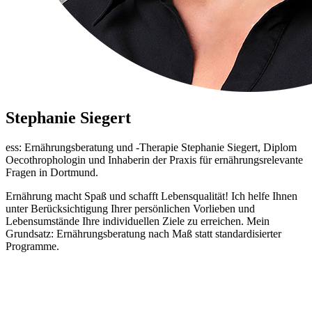
Stephanie Siegert
ess: Ernährungsberatung und -Therapie Stephanie Siegert, Diplom
Oecothrophologin und Inhaberin der Praxis für ernährungsrelevante
Fragen in Dortmund.
Ernährung macht Spaß und schafft Lebensqualität! Ich helfe Ihnen
unter Berücksichtigung Ihrer persönlichen Vorlieben und
Lebensumstände Ihre individuellen Ziele zu erreichen. Mein
Grundsatz: Ernährungsberatung nach Maß statt standardisierter
Programme.