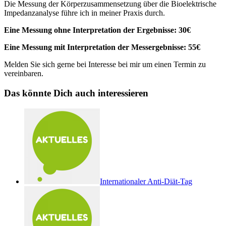
Die Messung der Körperzusammensetzung über die Bioelektrische
Impedanzanalyse führe ich in meiner Praxis durch.
Eine Messung ohne Interpretation der Ergebnisse: 30€
Eine Messung mit Interpretation der Messergebnisse: 55€
Melden Sie sich gerne bei Interesse bei mir um einen Termin zu
vereinbaren.
Das könnte Dich auch interessieren
Internationaler Anti-Diät-Tag